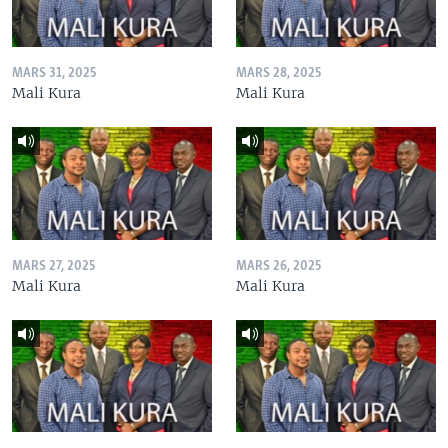
MARS 31, 2025
MARS 28, 2025
Mali Kura
Mali Kura
MARS 27, 2025
MARS 26, 2025
Mali Kura
Mali Kura