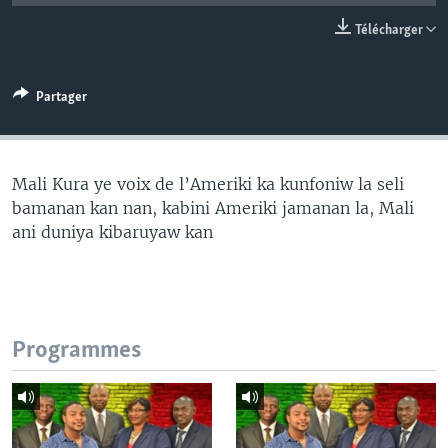
Télécharger
Partager
Mali Kura ye voix de l’Ameriki ka kunfoniw la seli
bamanan kan nan, kabini Ameriki jamanan la, Mali
ani duniya kibaruyaw kan
Programmes