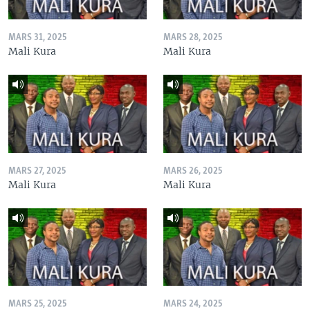
MARS 31, 2025
MARS 28, 2025
Mali Kura
Mali Kura
MARS 27, 2025
MARS 26, 2025
Mali Kura
Mali Kura
MARS 25, 2025
MARS 24, 2025