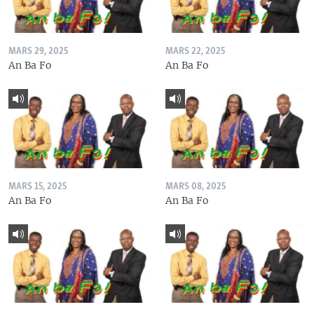
MARS 29, 2025
MARS 22, 2025
An Ba Fo
An Ba Fo
MARS 15, 2025
MARS 08, 2025
An Ba Fo
An Ba Fo