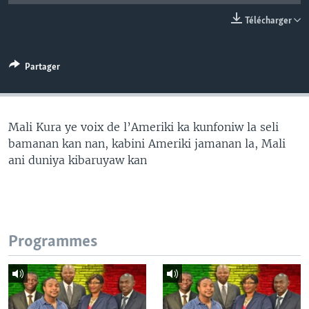
Télécharger
Partager
Mali Kura ye voix de l’Ameriki ka kunfoniw la seli
bamanan kan nan, kabini Ameriki jamanan la, Mali
ani duniya kibaruyaw kan
Programmes