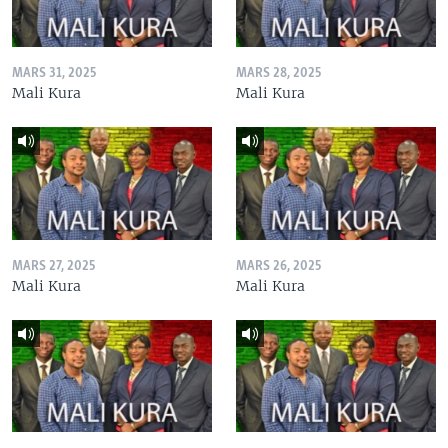
MARS 31, 2025
MARS 28, 2025
Mali Kura
Mali Kura
MARS 27, 2025
MARS 26, 2025
Mali Kura
Mali Kura