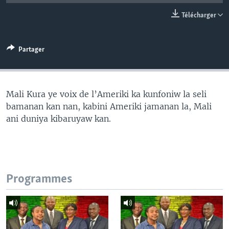
Télécharger
Partager
Mali Kura ye voix de l’Ameriki ka kunfoniw la seli
bamanan kan nan, kabini Ameriki jamanan la, Mali
ani duniya kibaruyaw kan.
Programmes