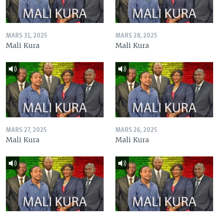
MARS 31, 2025
MARS 28, 2025
Mali Kura
Mali Kura
MARS 27, 2025
MARS 26, 2025
Mali Kura
Mali Kura