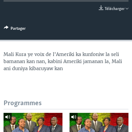
Télécharger
Partager
Mali Kura ye voix de l’Ameriki ka kunfoniw la seli
bamanan kan nan, kabini Ameriki jamanan la, Mali
ani duniya kibaruyaw kan
Programmes