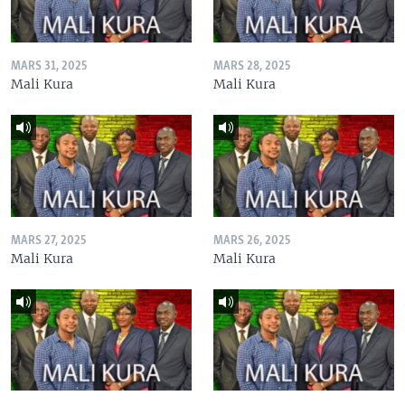
MARS 31, 2025
MARS 28, 2025
Mali Kura
Mali Kura
MARS 27, 2025
MARS 26, 2025
Mali Kura
Mali Kura