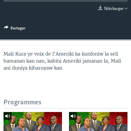
Télécharger
Partager
Mali Kura ye voix de l’Ameriki ka kunfoniw la seli
bamanan kan nan, kabini Ameriki jamanan la, Mali
ani duniya kibaruyaw kan
Programmes