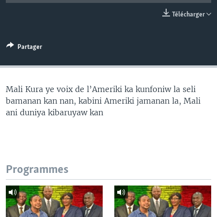
Télécharger
Partager
Mali Kura ye voix de l’Ameriki ka kunfoniw la seli
bamanan kan nan, kabini Ameriki jamanan la, Mali
ani duniya kibaruyaw kan
Programmes