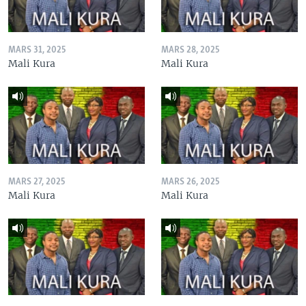
MARS 31, 2025
MARS 28, 2025
Mali Kura
Mali Kura
MARS 27, 2025
MARS 26, 2025
Mali Kura
Mali Kura