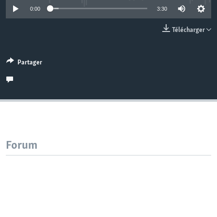
0:00
3:30
Télécharger
Partager
Forum