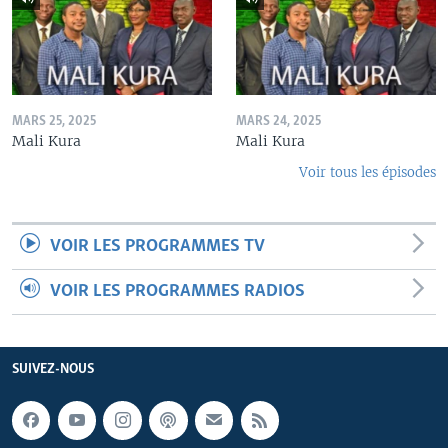
MARS 25, 2025
MARS 24, 2025
Mali Kura
Mali Kura
Voir tous les épisodes
VOIR LES PROGRAMMES TV
VOIR LES PROGRAMMES RADIOS
SUIVEZ-NOUS