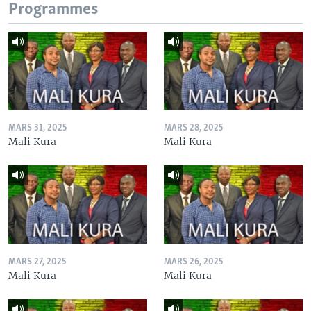
Programmes
MARS 31, 2025
MARS 28, 2025
Mali Kura
Mali Kura
MARS 27, 2025
MARS 26, 2025
Mali Kura
Mali Kura