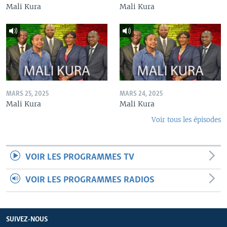
Mali Kura
Mali Kura
MARS 25, 2025
MARS 24, 2025
Mali Kura
Mali Kura
Voir tous les épisodes
VOIR LES PROGRAMMES TV
VOIR LES PROGRAMMES RADIOS
SUIVEZ-NOUS