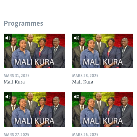
Programmes
MARS 31, 2025
MARS 28, 2025
Mali Kura
Mali Kura
MARS 27, 2025
MARS 26, 2025