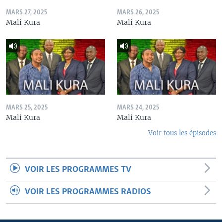
MARS 27, 2025
MARS 26, 2025
Mali Kura
Mali Kura
MARS 25, 2025
MARS 24, 2025
Mali Kura
Mali Kura
Voir tous les épisodes
VOIR LES PROGRAMMES TV
VOIR LES PROGRAMMES RADIOS