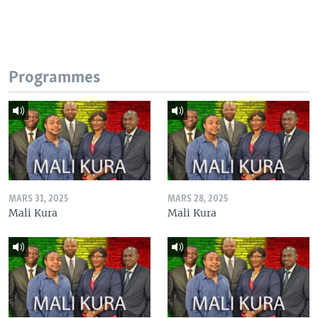
Programmes
MARS 31, 2025
MARS 28, 2025
Mali Kura
Mali Kura