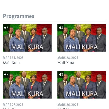
Programmes
MARS 31, 2025
MARS 28, 2025
Mali Kura
Mali Kura
MARS 27, 2025
MARS 26, 2025