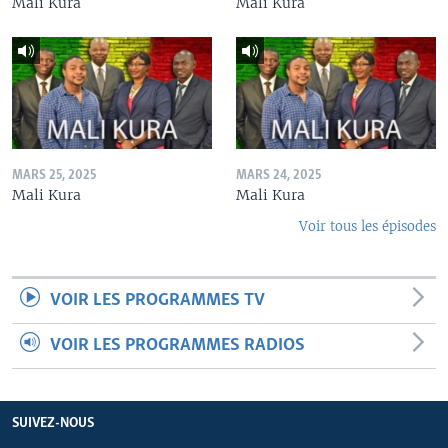
Mali Kura
Mali Kura
MARS 25, 2025
MARS 24, 2025
Mali Kura
Mali Kura
Voir tous les épisodes
VOIR LES PROGRAMMES TV
VOIR LES PROGRAMMES RADIOS
SUIVEZ-NOUS