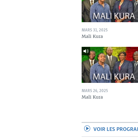
MARS 31, 2025
Mali Kura
MARS 26, 2025
Mali Kura
VOIR LES PROGR