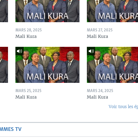
MARS 28, 2025
MARS 27, 2025
Mali Kura
Mali Kura
MARS 25, 2025
MARS 24, 2025
Mali Kura
Mali Kura
Voir tous les é
AMMES TV