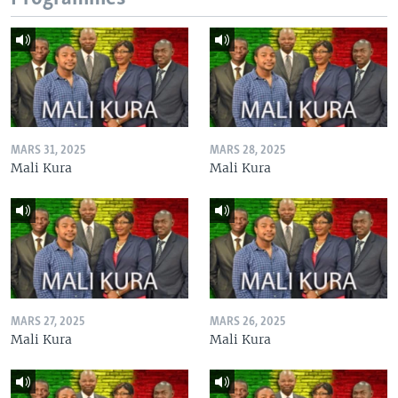
MARS 31, 2025
MARS 28, 2025
Mali Kura
Mali Kura
MARS 27, 2025
MARS 26, 2025
Mali Kura
Mali Kura