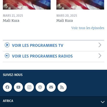
MARS 21, 2025
MARS 20, 2025
Mali Kura
Mali Kura
Voir tous les épisodes
VOIR LES PROGRAMMES TV
VOIR LES PROGRAMMES RADIOS
SUIVEZ-NOUS
AFRICA