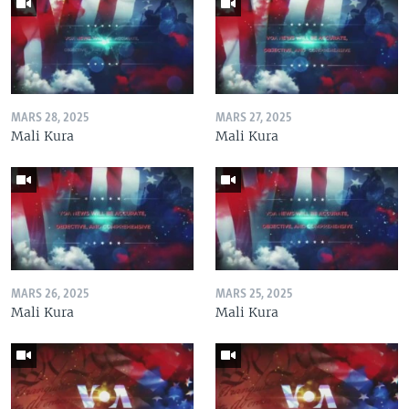
MARS 28, 2025
MARS 27, 2025
Mali Kura
Mali Kura
MARS 26, 2025
MARS 25, 2025
Mali Kura
Mali Kura