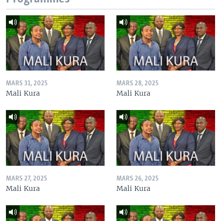
MARS 31, 2025
MARS 28, 2025
Mali Kura
Mali Kura
MARS 27, 2025
MARS 26, 2025
Mali Kura
Mali Kura