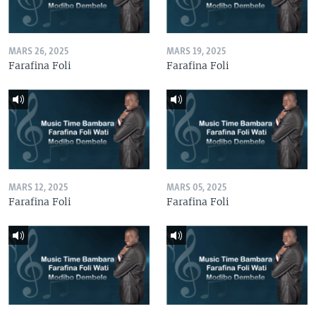
MARS 26, 2025
MARS 19, 2025
Farafina Foli
Farafina Foli
MARS 12, 2025
MARS 05, 2025
Farafina Foli
Farafina Foli