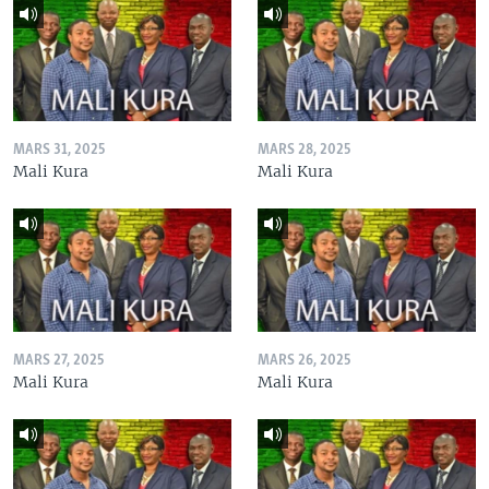
MARS 31, 2025
MARS 28, 2025
Mali Kura
Mali Kura
MARS 27, 2025
MARS 26, 2025
Mali Kura
Mali Kura