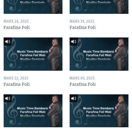
MARS 26, 2025
MARS 19, 2025
Farafina Foli
Farafina Foli
MARS 12, 2025
MARS 05, 2025
Farafina Foli
Farafina Foli