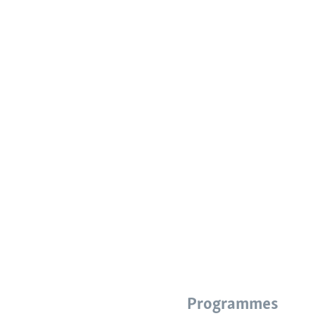
Programmes