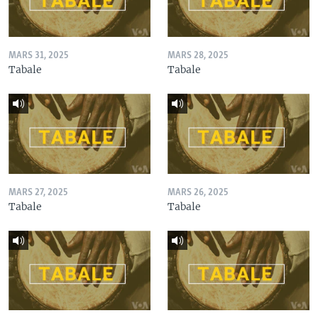
MARS 31, 2025
MARS 28, 2025
Tabale
Tabale
MARS 27, 2025
MARS 26, 2025
Tabale
Tabale