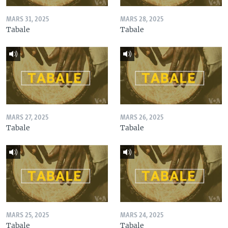
MARS 31, 2025
MARS 28, 2025
Tabale
Tabale
MARS 27, 2025
MARS 26, 2025
Tabale
Tabale
MARS 25, 2025
MARS 24, 2025
Tabale
Tabale