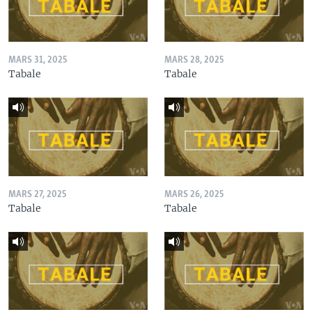
MARS 31, 2025
MARS 28, 2025
Tabale
Tabale
MARS 27, 2025
MARS 26, 2025
Tabale
Tabale