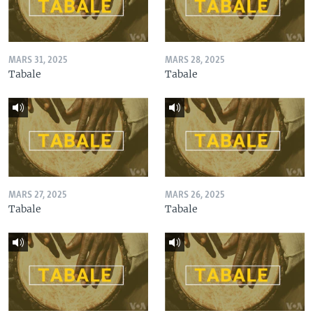
MARS 31, 2025
MARS 28, 2025
Tabale
Tabale
MARS 27, 2025
MARS 26, 2025
Tabale
Tabale