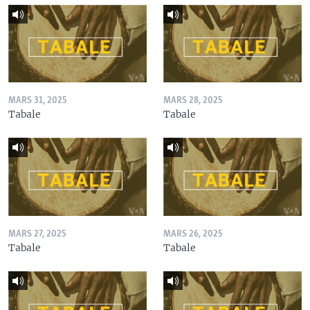
MARS 31, 2025
MARS 28, 2025
Tabale
Tabale
MARS 27, 2025
MARS 26, 2025
Tabale
Tabale