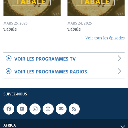
MARS 25, 2025
MARS 24, 2025
Tabale
Tabale
Voir tous les épisodes
VOIR LES PROGRAMMES TV
VOIR LES PROGRAMMES RADIOS
SUIVEZ-NOUS
AFRICA