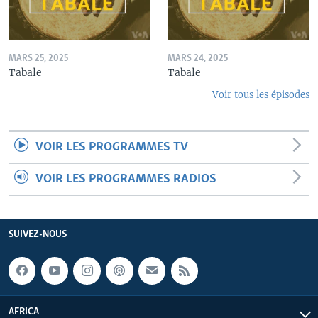
MARS 25, 2025
MARS 24, 2025
Tabale
Tabale
Voir tous les épisodes
VOIR LES PROGRAMMES TV
VOIR LES PROGRAMMES RADIOS
SUIVEZ-NOUS
AFRICA