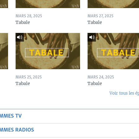
MARS 28, 2025
MARS 27, 2025
Tabale
Tabale
MARS 25, 2025
MARS 24, 2025
Tabale
Tabale
Voir tous les é
AMMES TV
AMMES RADIOS