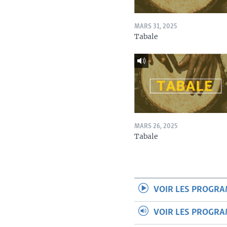
MARS 31, 2025
Tabale
MARS 26, 2025
Tabale
VOIR LES PROGR
VOIR LES PROGR