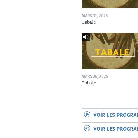
MARS 31, 2025
Tabale
MARS 26, 2025
Tabale
VOIR LES PROGR
VOIR LES PROGR