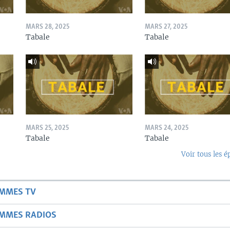
MARS 28, 2025
MARS 27, 2025
Tabale
Tabale
MARS 25, 2025
MARS 24, 2025
Tabale
Tabale
Voir tous les é
AMMES TV
AMMES RADIOS