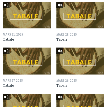
MARS 31, 2025
MARS 28, 2025
Tabale
Tabale
MARS 27, 2025
MARS 26, 2025
Tabale
Tabale