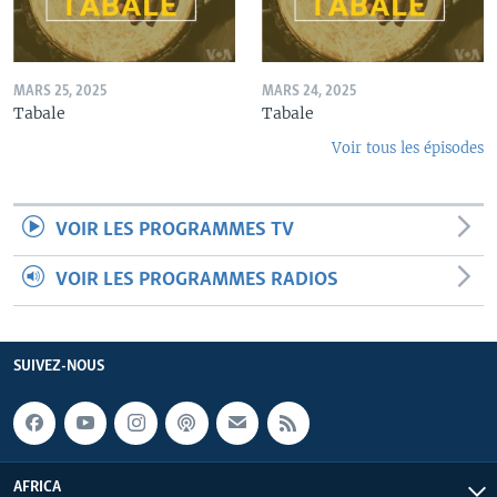
MARS 25, 2025
MARS 24, 2025
Tabale
Tabale
Voir tous les épisodes
VOIR LES PROGRAMMES TV
VOIR LES PROGRAMMES RADIOS
SUIVEZ-NOUS
AFRICA