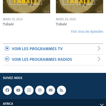
MARS 25, 2025
MARS 24, 2025
Tabale
Tabale
Voir tous les épisodes
VOIR LES PROGRAMMES TV
VOIR LES PROGRAMMES RADIOS
SUIVEZ-NOUS
AFRICA