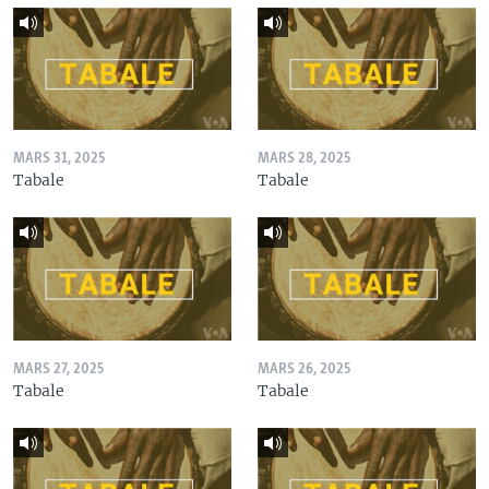
MARS 31, 2025
MARS 28, 2025
Tabale
Tabale
MARS 27, 2025
MARS 26, 2025
Tabale
Tabale