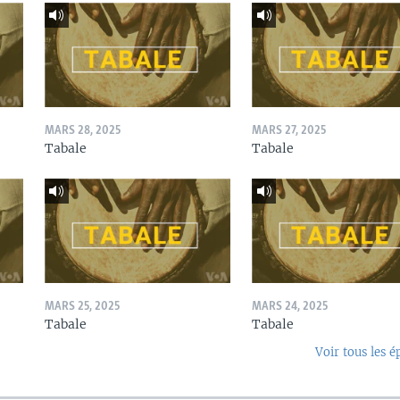
MARS 28, 2025
MARS 27, 2025
Tabale
Tabale
MARS 25, 2025
MARS 24, 2025
Tabale
Tabale
Voir tous les é