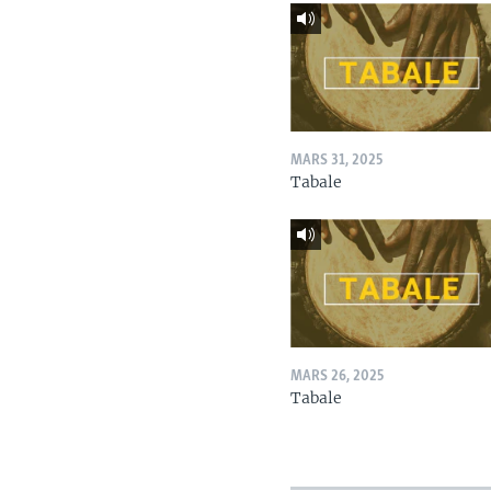
MARS 31, 2025
Tabale
MARS 26, 2025
Tabale