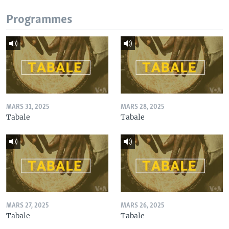
Programmes
MARS 31, 2025
MARS 28, 2025
Tabale
Tabale
MARS 27, 2025
MARS 26, 2025
Tabale
Tabale