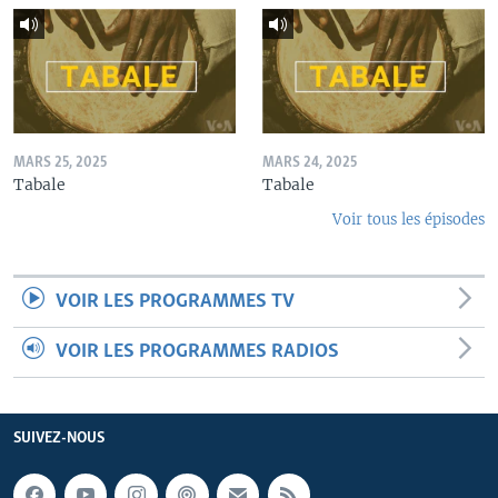
MARS 25, 2025
MARS 24, 2025
Tabale
Tabale
Voir tous les épisodes
VOIR LES PROGRAMMES TV
VOIR LES PROGRAMMES RADIOS
SUIVEZ-NOUS