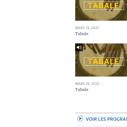
MARS 31, 2025
Tabale
MARS 26, 2025
Tabale
VOIR LES PROGR