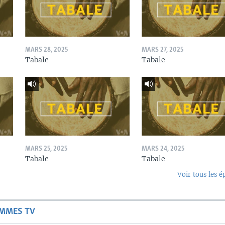
MARS 28, 2025
MARS 27, 2025
Tabale
Tabale
MARS 25, 2025
MARS 24, 2025
Tabale
Tabale
Voir tous les é
AMMES TV