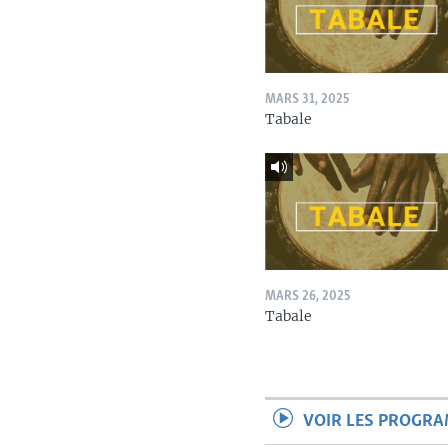
MARS 31, 2025
Tabale
MARS 26, 2025
Tabale
VOIR LES PROGR