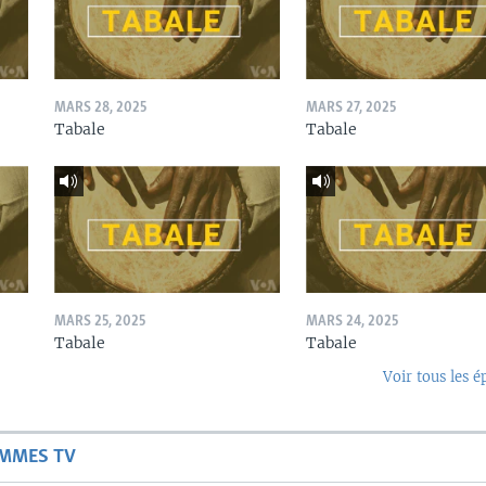
MARS 28, 2025
MARS 27, 2025
Tabale
Tabale
MARS 25, 2025
MARS 24, 2025
Tabale
Tabale
Voir tous les é
AMMES TV