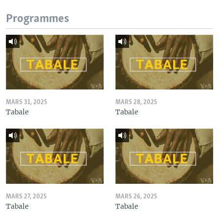
Programmes
MARS 31, 2025
MARS 28, 2025
Tabale
Tabale
MARS 27, 2025
MARS 26, 2025
Tabale
Tabale