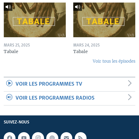
MARS 25, 2025
MARS 24, 2025
Tabale
Tabale
Voir tous les épisodes
VOIR LES PROGRAMMES TV
VOIR LES PROGRAMMES RADIOS
SUIVEZ-NOUS